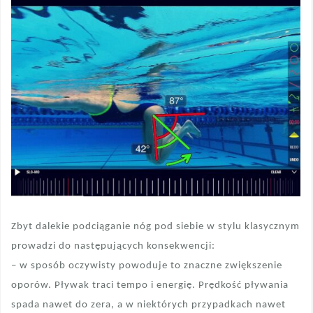
Zbyt dalekie podciąganie nóg pod siebie w stylu klasycznym
prowadzi do następujących konsekwencji:
– w sposób oczywisty powoduje to znaczne zwiększenie
oporów. Pływak traci tempo i energię. Prędkość pływania
spada nawet do zera, a w niektórych przypadkach nawet