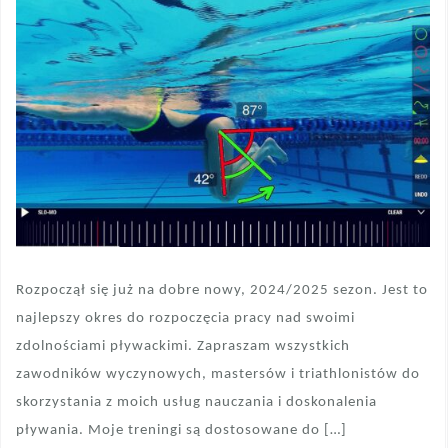
Rozpoczął się już na dobre nowy, 2024/2025 sezon. Jest to
najlepszy okres do rozpoczęcia pracy nad swoimi
zdolnościami pływackimi. Zapraszam wszystkich
zawodników wyczynowych, mastersów i triathlonistów do
skorzystania z moich usług nauczania i doskonalenia
pływania. Moje treningi są dostosowane do […]