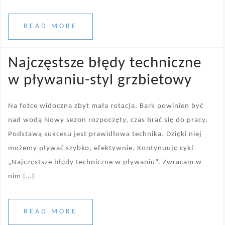
READ MORE
Najczęstsze błędy techniczne
w pływaniu-styl grzbietowy
Na fotce widoczna zbyt mała rotacja. Bark powinien być
nad wodą Nowy sezon rozpoczęty, czas brać się do pracy.
Podstawą sukcesu jest prawidłowa technika. Dzięki niej
możemy pływać szybko, efektywnie. Kontynuuję cykl
„Najczęstsze błędy techniczne w pływaniu”. Zwracam w
nim […]
READ MORE