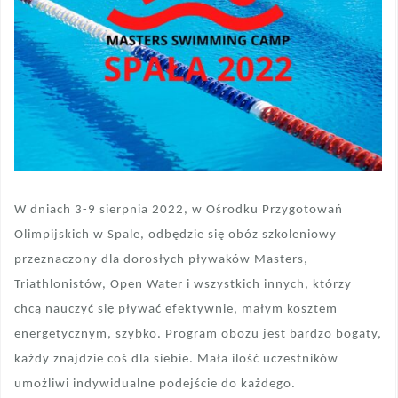
W dniach 3-9 sierpnia 2022, w Ośrodku Przygotowań
Olimpijskich w Spale, odbędzie się obóz szkoleniowy
przeznaczony dla dorosłych pływaków Masters,
Triathlonistów, Open Water i wszystkich innych, którzy
chcą nauczyć się pływać efektywnie, małym kosztem
energetycznym, szybko. Program obozu jest bardzo bogaty,
każdy znajdzie coś dla siebie. Mała ilość uczestników
umożliwi indywidualne podejście do każdego.